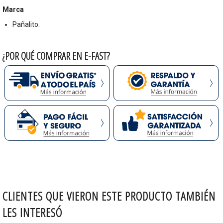
Marca
Pañalito.
¿POR QUÉ COMPRAR EN E-FAST?
CLIENTES QUE VIERON ESTE PRODUCTO TAMBIÉN
LES INTERESÓ