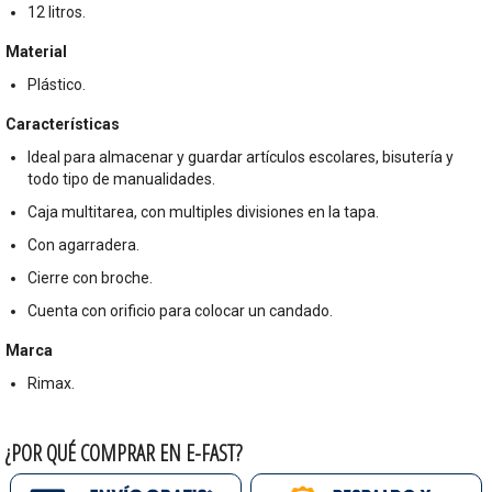
12 litros.
Material
Plástico.
Características
Ideal para almacenar y guardar artículos escolares, bisutería y
todo tipo de manualidades.
Caja multitarea, con multiples divisiones en la tapa.
Con agarradera.
Cierre con broche.
Cuenta con orificio para colocar un candado.
Marca
Rimax.
¿POR QUÉ COMPRAR EN E-FAST?