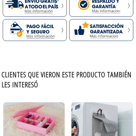
CLIENTES QUE VIERON ESTE PRODUCTO TAMBIÉN
LES INTERESÓ