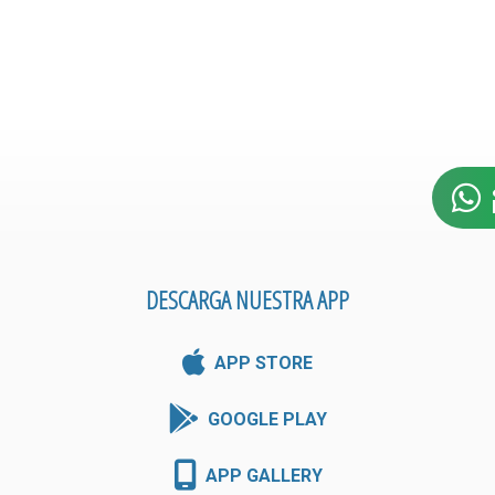
DESCARGA NUESTRA APP
APP STORE
GOOGLE PLAY
APP GALLERY