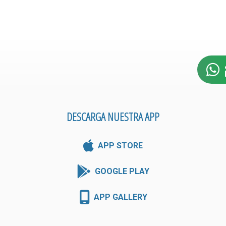
DESCARGA NUESTRA APP
APP STORE
GOOGLE PLAY
APP GALLERY