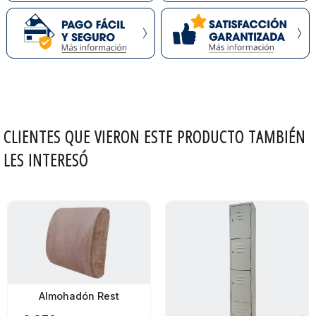
CLIENTES QUE VIERON ESTE PRODUCTO TAMBIÉN
LES INTERESÓ
Almohadón Rest