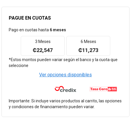
PAGUE EN CUOTAS
Pago en cuotas hasta
6 meses
3 Meses
6 Meses
₡22,547
₡11,273
*Estos montos pueden variar según el banco y la cuota que
seleccione
Ver opciones disponibles
Importante: Si incluye varios productos al carrito, las opciones
y condiciones de financiamiento pueden variar.