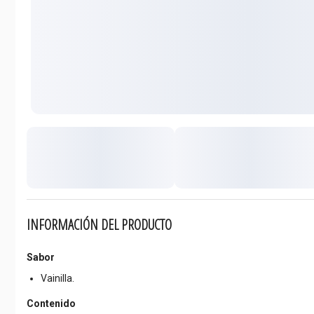
INFORMACIÓN DEL PRODUCTO
Sabor
Vainilla.
Contenido