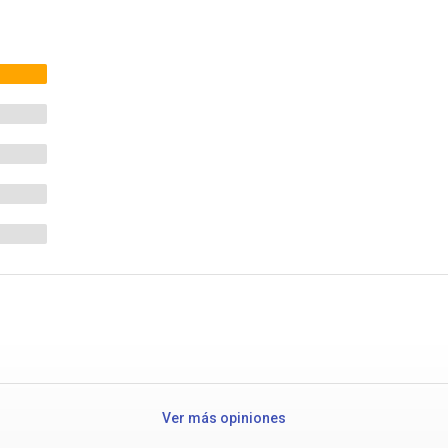
Ver más opiniones