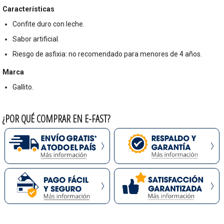
Características
Confite duro con leche.
Sabor artificial.
Riesgo de asfixia: no recomendado para menores de 4 años.
Marca
Gallito.
¿POR QUÉ COMPRAR EN E-FAST?