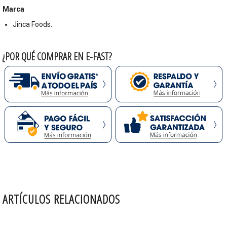
Marca
Jinca Foods.
¿POR QUÉ COMPRAR EN E-FAST?
ARTÍCULOS RELACIONADOS