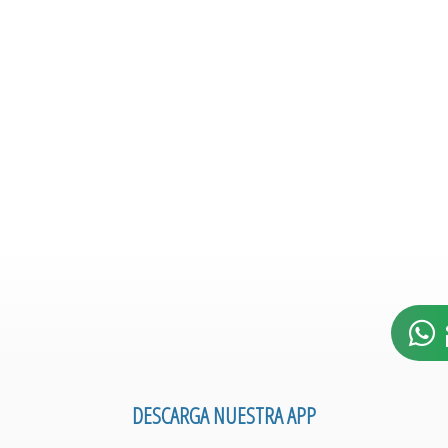
DESCARGA NUESTRA APP