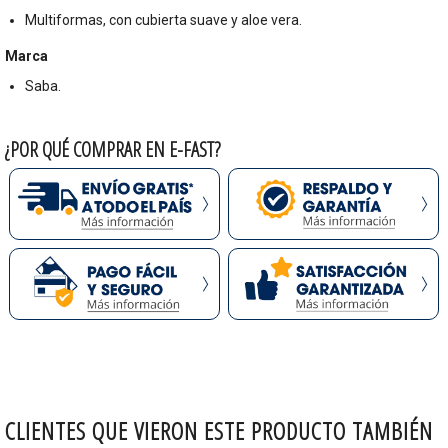
Multiformas, con cubierta suave y aloe vera.
Marca
Saba.
¿POR QUÉ COMPRAR EN E-FAST?
CLIENTES QUE VIERON ESTE PRODUCTO TAMBIÉN