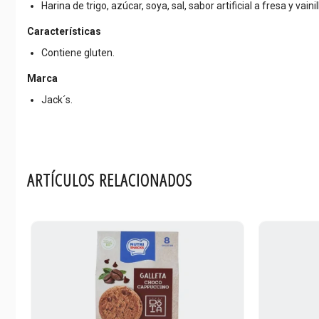
Harina de trigo, azúcar, soya, sal, sabor artificial a fresa y vainil
Características
Contiene gluten.
Marca
Jack´s.
ARTÍCULOS RELACIONADOS