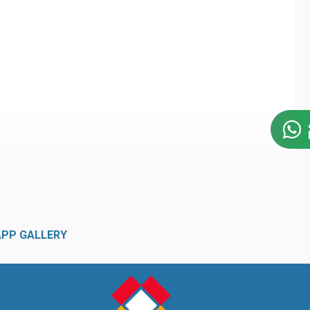
APP GALLERY