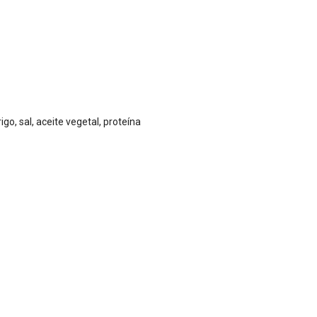
go, sal, aceite vegetal, proteína