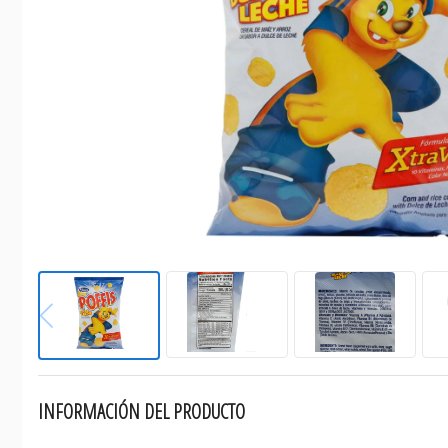
INFORMACIÓN DEL PRODUCTO