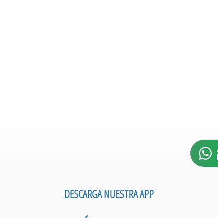
DESCARGA NUESTRA APP