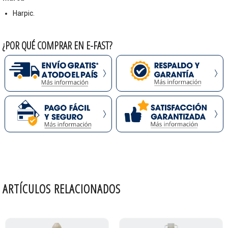
Harpic.
¿POR QUÉ COMPRAR EN E-FAST?
ARTÍCULOS RELACIONADOS