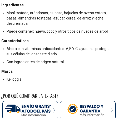
Ingredientes
Maní tostado, arándanos, glucosa, hojuelas de avena entera,
pasas, almendras tostadas, azúcar, cereal de arroz y leche
descremada.
Puede contener: huevo, coco y otros tipos de nueces de árbol.
Características
Ahora con vitaminas antioxidantes: A,E Y C, ayudan a proteger
sus células del desgaste diario.
Con ingredientes de origen natural.
Marca
Kellogg´s.
¿POR QUÉ COMPRAR EN E-FAST?