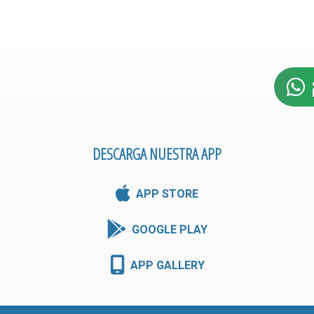
DESCARGA NUESTRA APP
APP STORE
GOOGLE PLAY
APP GALLERY