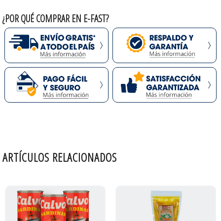
¿POR QUÉ COMPRAR EN E-FAST?
ARTÍCULOS RELACIONADOS