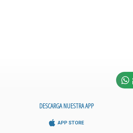
DESCARGA NUESTRA APP
APP STORE