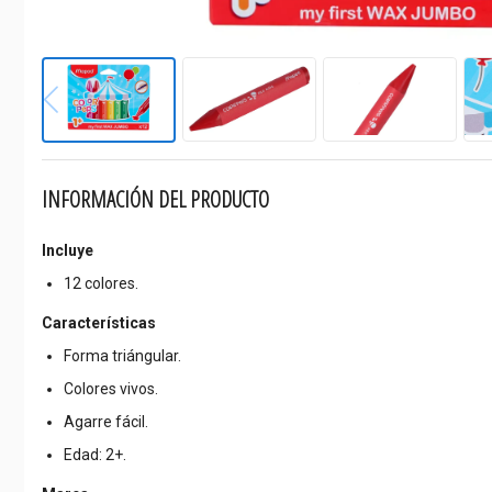
INFORMACIÓN DEL PRODUCTO
Incluye
12 colores.
Características
Forma triángular.
Colores vivos.
Agarre fácil.
Edad: 2+.