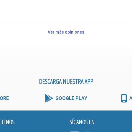
Ver más opiniones
DESCARGA NUESTRA APP
ORE
GOOGLE PLAY
CTENOS
SÍGANOS EN