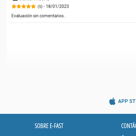
- 18/01/2023
(5)
Evaluación sin comentarios...
APP ST
SOBRE E-FAST
CONTÁ