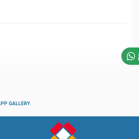
APP GALLERY