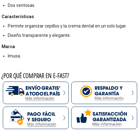
Dos ventosas.
Características
Permite organizar cepillos y la crema dental en un solo lugar.
Diseño transparente y elegante.
Marca
Imusa.
¿POR QUÉ COMPRAR EN E-FAST?