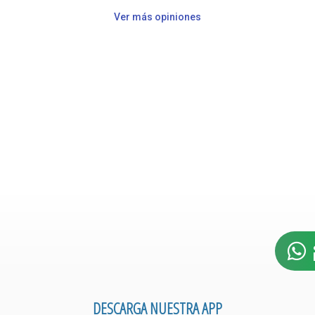
Ver más opiniones
DESCARGA NUESTRA APP