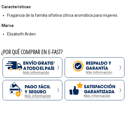
Características
Fragancia de la familia olfativa cítrica aromática para mujeres.
Marca
Elizabeth Arden.
¿POR QUÉ COMPRAR EN E-FAST?