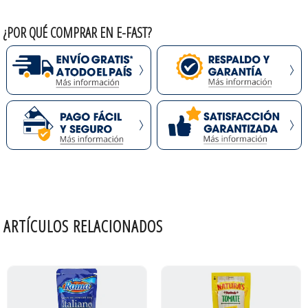
¿POR QUÉ COMPRAR EN E-FAST?
ARTÍCULOS RELACIONADOS