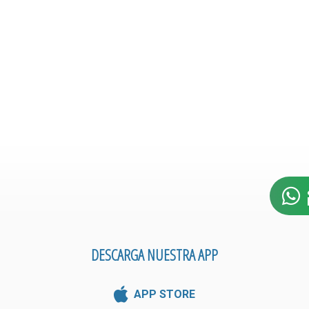
DESCARGA NUESTRA APP
APP STORE