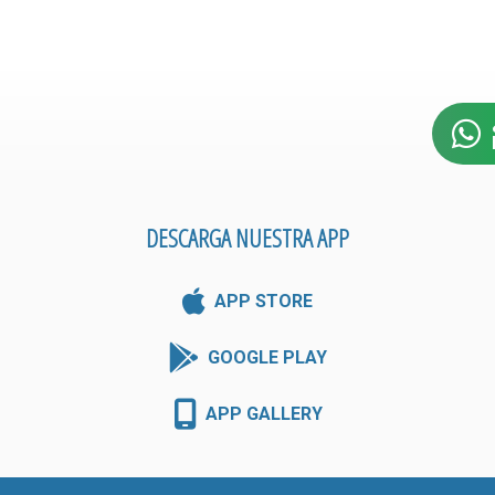
DESCARGA NUESTRA APP
APP STORE
GOOGLE PLAY
APP GALLERY