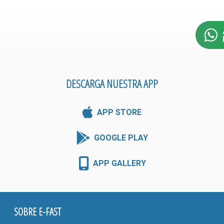
DESCARGA NUESTRA APP
APP STORE
GOOGLE PLAY
APP GALLERY
SOBRE E-FAST