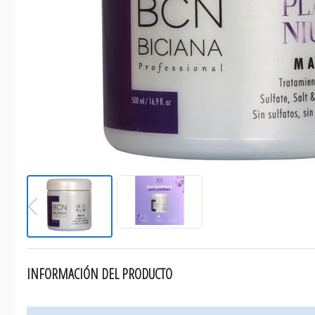
INFORMACIÓN DEL PRODUCTO