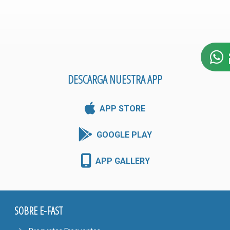
DESCARGA NUESTRA APP
APP STORE
GOOGLE PLAY
APP GALLERY
SOBRE E-FAST