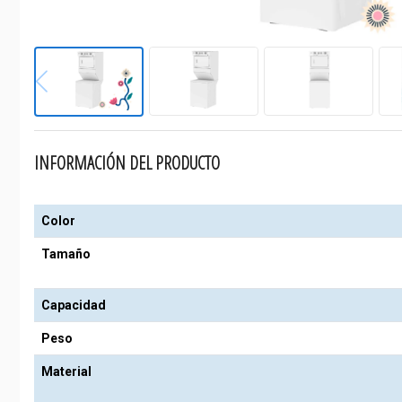
INFORMACIÓN DEL PRODUCTO
Color
Tamaño
Capacidad
Peso
Material