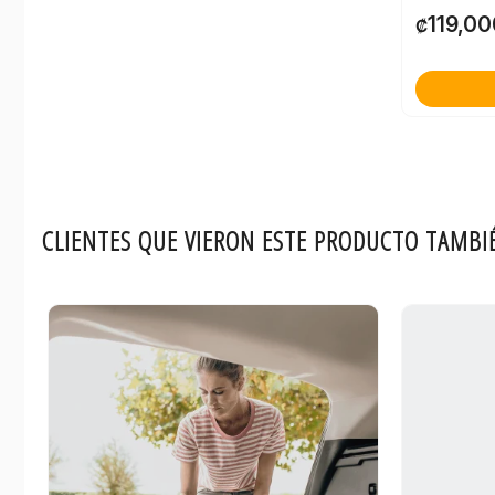
119,00
₡
CLIENTES QUE VIERON ESTE PRODUCTO TAMBI