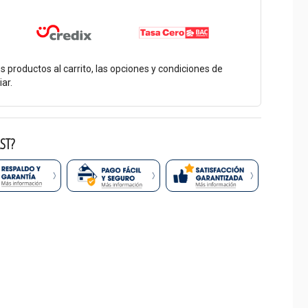
os productos al carrito, las opciones y condiciones de
ar.
ST?