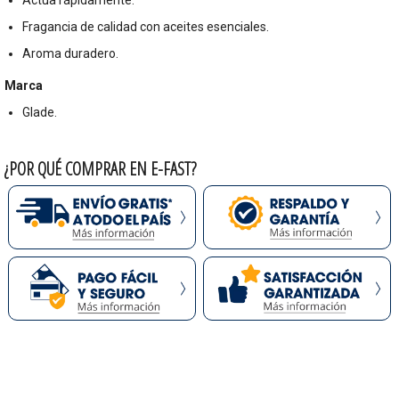
Actúa rápidamente.
Fragancia de calidad con aceites esenciales.
Aroma duradero.
Marca
Glade.
¿POR QUÉ COMPRAR EN E-FAST?