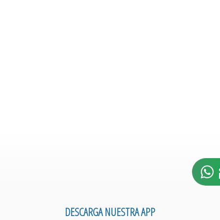
DESCARGA NUESTRA APP