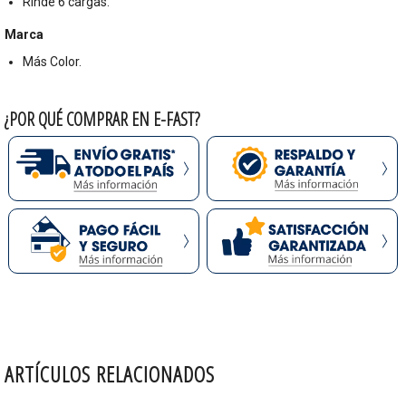
Rinde 6 cargas.
Marca
Más Color.
¿POR QUÉ COMPRAR EN E-FAST?
ARTÍCULOS RELACIONADOS