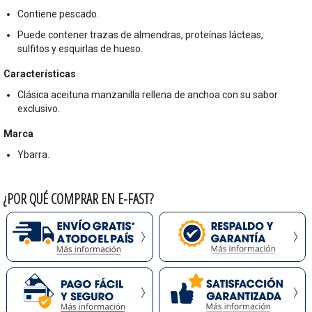
Contiene pescado.
Puede contener trazas de almendras, proteínas lácteas,
sulfitos y esquirlas de hueso.
Características
Clásica aceituna manzanilla rellena de anchoa con su sabor
exclusivo.
Marca
Ybarra.
¿POR QUÉ COMPRAR EN E-FAST?