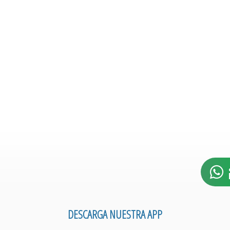
DESCARGA NUESTRA APP