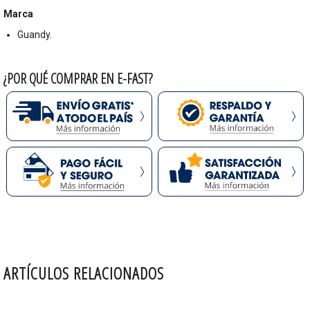
Marca
Guandy.
¿POR QUÉ COMPRAR EN E-FAST?
ARTÍCULOS RELACIONADOS