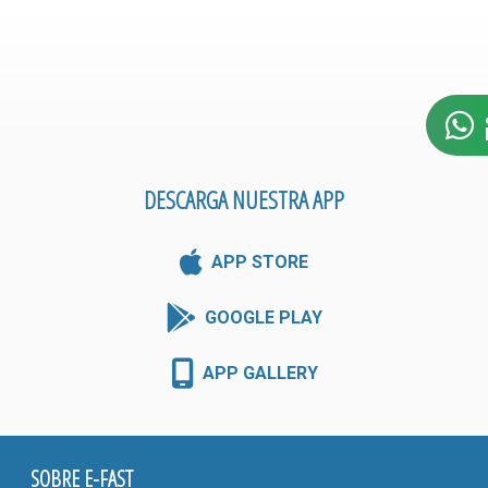
DESCARGA NUESTRA APP
APP STORE
GOOGLE PLAY
APP GALLERY
SOBRE E-FAST