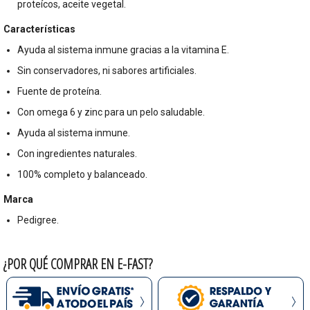
proteícos, aceite vegetal.
Características
Ayuda al sistema inmune gracias a la vitamina E.
Sin conservadores, ni sabores artificiales.
Fuente de proteína.
Con omega 6 y zinc para un pelo saludable.
Ayuda al sistema inmune.
Con ingredientes naturales.
100% completo y balanceado.
Marca
Pedigree.
¿POR QUÉ COMPRAR EN E-FAST?