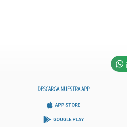
DESCARGA NUESTRA APP
APP STORE
GOOGLE PLAY