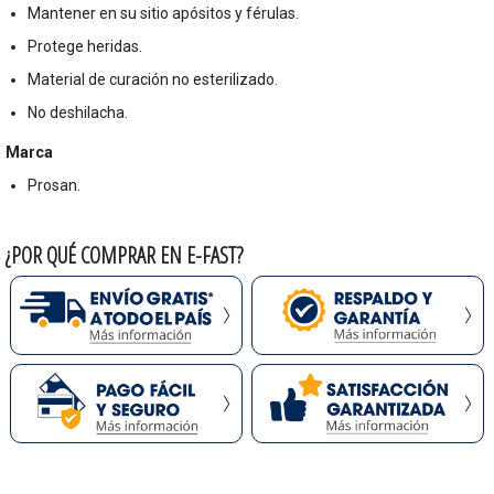
Mantener en su sitio apósitos y férulas.
Protege heridas.
Material de curación no esterilizado.
No deshilacha.
Marca
Prosan.
¿POR QUÉ COMPRAR EN E-FAST?