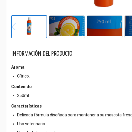
INFORMACIÓN DEL PRODUCTO
Aroma
Cítrico.
Contenido
250ml.
Características
Delicada fórmula diseñada para mantener a su mascota fresca
Uso veterinario.