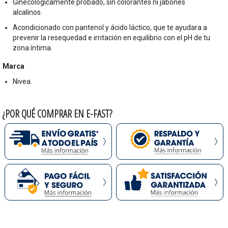
Ginecológicamente probado, sin colorantes ni jabones
alcalinos.
Acondicionado con pantenol y ácido láctico, que te ayudara a
prevenir la resequedad e irritación en equilibrio con el pH de tu
zona íntima.
Marca
Nivea.
¿POR QUÉ COMPRAR EN E-FAST?