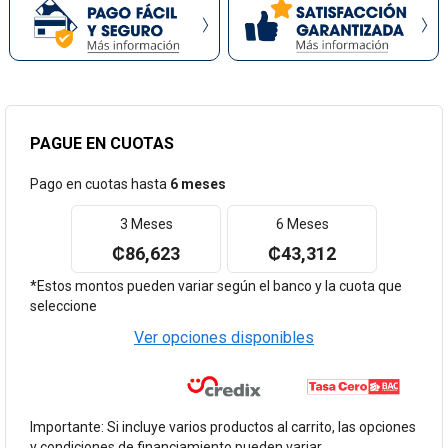
PAGUE EN CUOTAS
Pago en cuotas hasta
6 meses
3 Meses
6 Meses
₡86,623
₡43,312
*Estos montos pueden variar según el banco y la cuota que
seleccione
Ver opciones disponibles
Importante: Si incluye varios productos al carrito, las opciones
y condiciones de financiamiento pueden variar.