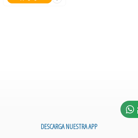
DESCARGA NUESTRA APP