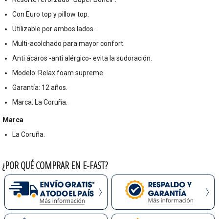
Con Euro top y pillow top.
Utilizable por ambos lados.
Multi-acolchado para mayor confort.
Anti ácaros -anti alérgico- evita la sudoración.
Modelo: Relax foam supreme.
Garantía: 12 años.
Marca: La Coruña.
Marca
La Coruña.
¿POR QUÉ COMPRAR EN E-FAST?