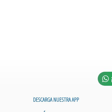
DESCARGA NUESTRA APP