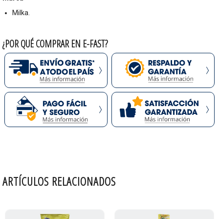
Milka.
¿POR QUÉ COMPRAR EN E-FAST?
ARTÍCULOS RELACIONADOS