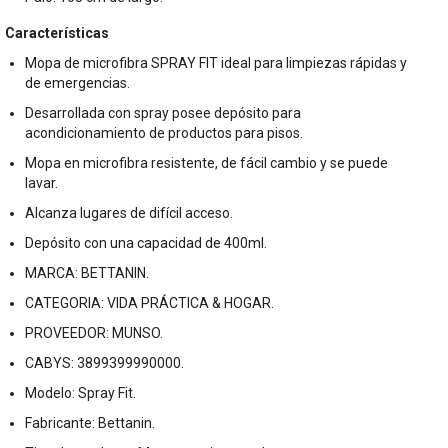
Características
Mopa de microfibra SPRAY FIT ideal para limpiezas rápidas y
de emergencias.
Desarrollada con spray posee depósito para
acondicionamiento de productos para pisos.
Mopa en microfibra resistente, de fácil cambio y se puede
lavar.
Alcanza lugares de difícil acceso.
Depósito con una capacidad de 400ml.
MARCA: BETTANIN.
CATEGORIA: VIDA PRÁCTICA & HOGAR.
PROVEEDOR: MUNSO.
CABYS: 3899399990000.
Modelo: Spray Fit.
Fabricante: Bettanin.