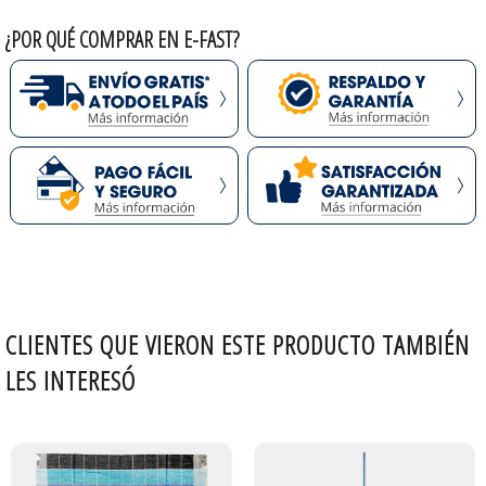
¿POR QUÉ COMPRAR EN E-FAST?
CLIENTES QUE VIERON ESTE PRODUCTO TAMBIÉN
LES INTERESÓ