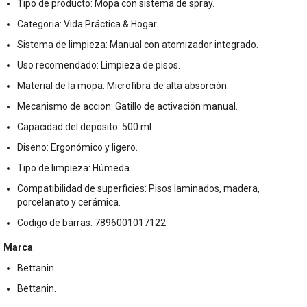
Tipo de producto: Mopa con sistema de spray.
Categoria: Vida Práctica & Hogar.
Sistema de limpieza: Manual con atomizador integrado.
Uso recomendado: Limpieza de pisos.
Material de la mopa: Microfibra de alta absorción.
Mecanismo de accion: Gatillo de activación manual.
Capacidad del deposito: 500 ml.
Diseno: Ergonómico y ligero.
Tipo de limpieza: Húmeda.
Compatibilidad de superficies: Pisos laminados, madera,
porcelanato y cerámica.
Codigo de barras: 7896001017122.
Marca
Bettanin.
Bettanin.