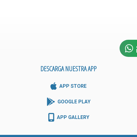
DESCARGA NUESTRA APP
APP STORE
GOOGLE PLAY
APP GALLERY