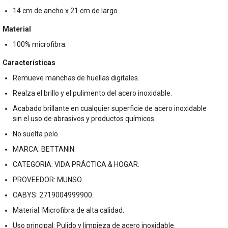
14 cm de ancho x 21 cm de largo.
Material
100% microfibra.
Características
Remueve manchas de huellas digitales.
Realza el brillo y el pulimento del acero inoxidable.
Acabado brillante en cualquier superficie de acero inoxidable
sin el uso de abrasivos y productos químicos.
No suelta pelo.
MARCA: BETTANIN.
CATEGORIA: VIDA PRÁCTICA & HOGAR.
PROVEEDOR: MUNSO.
CABYS: 2719004999900.
Material: Microfibra de alta calidad.
Uso principal: Pulido y limpieza de acero inoxidable.