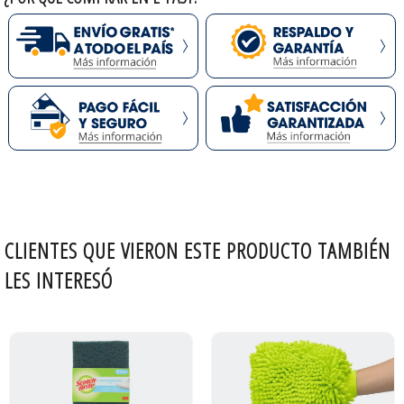
CLIENTES QUE VIERON ESTE PRODUCTO TAMBIÉN
LES INTERESÓ