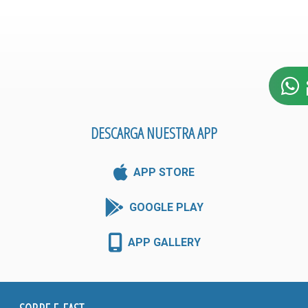
DESCARGA NUESTRA APP
APP STORE
GOOGLE PLAY
APP GALLERY