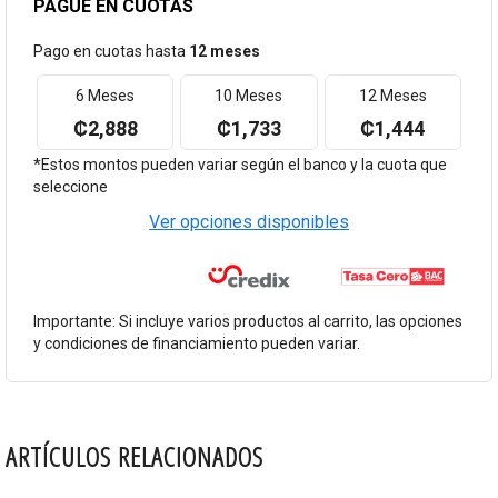
PAGUE EN CUOTAS
Pago en cuotas hasta
12 meses
6 Meses
10 Meses
12 Meses
₡2,888
₡1,733
₡1,444
*Estos montos pueden variar según el banco y la cuota que
seleccione
Ver opciones disponibles
Importante: Si incluye varios productos al carrito, las opciones
y condiciones de financiamiento pueden variar.
ARTÍCULOS RELACIONADOS