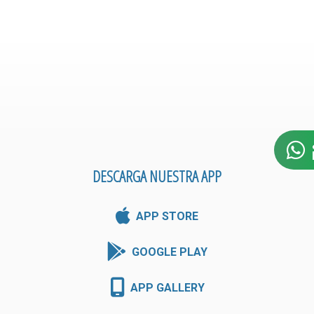
DESCARGA NUESTRA APP
APP STORE
GOOGLE PLAY
APP GALLERY