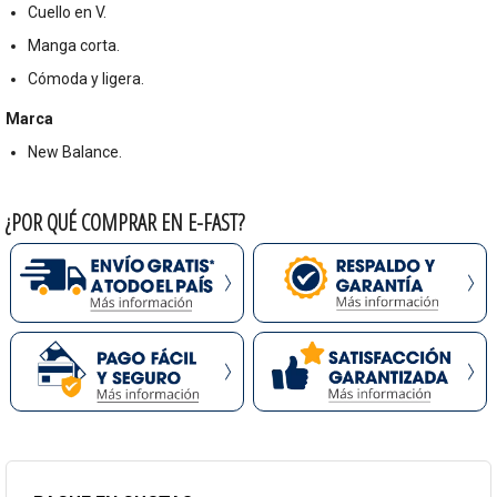
Cuello en V.
Manga corta.
Cómoda y ligera.
Marca
New Balance.
¿POR QUÉ COMPRAR EN E-FAST?