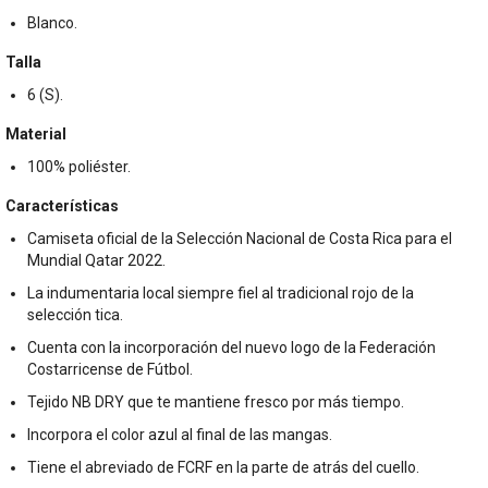
Blanco.
Talla
6 (S).
Material
100% poliéster.
Características
Camiseta oficial de la Selección Nacional de Costa Rica para el
Mundial Qatar 2022.
La indumentaria local siempre fiel al tradicional rojo de la
selección tica.
Cuenta con la incorporación del nuevo logo de la Federación
Costarricense de Fútbol.
Tejido NB DRY que te mantiene fresco por más tiempo.
Incorpora el color azul al final de las mangas.
Tiene el abreviado de FCRF en la parte de atrás del cuello.