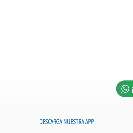
DESCARGA NUESTRA APP