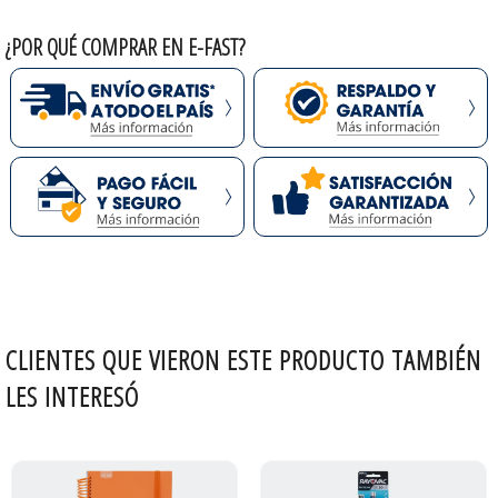
¿POR QUÉ COMPRAR EN E-FAST?
CLIENTES QUE VIERON ESTE PRODUCTO TAMBIÉN
LES INTERESÓ