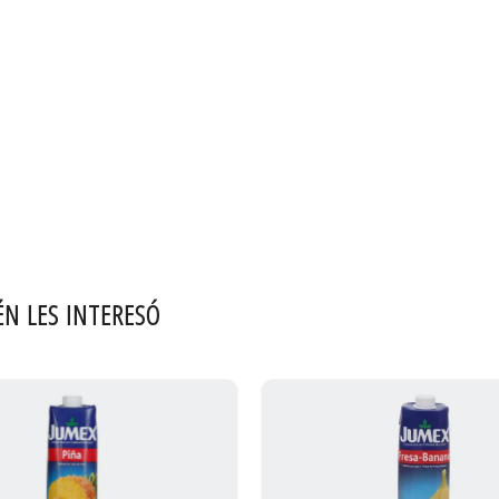
ÉN LES INTERESÓ