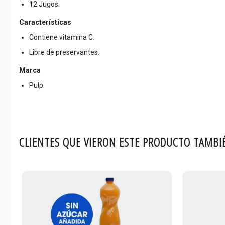
12 Jugos.
Características
Contiene vitamina C.
Libre de preservantes.
Marca
Pulp.
CLIENTES QUE VIERON ESTE PRODUCTO TAMBI