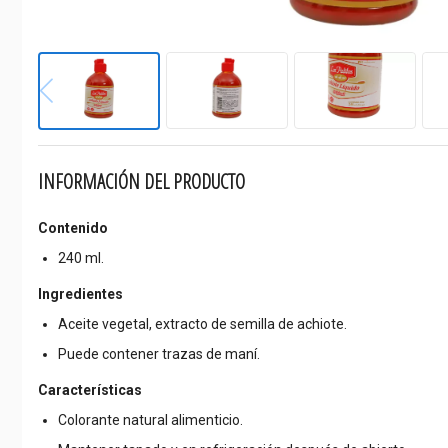
INFORMACIÓN DEL PRODUCTO
Contenido
240 ml.
Ingredientes
Aceite vegetal, extracto de semilla de achiote.
Puede contener trazas de maní.
Características
Colorante natural alimenticio.