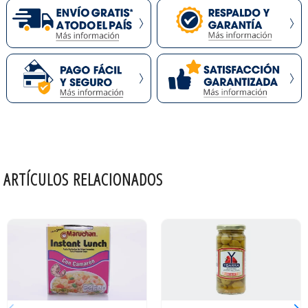
ARTÍCULOS RELACIONADOS