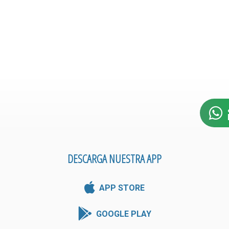
DESCARGA NUESTRA APP
APP STORE
GOOGLE PLAY