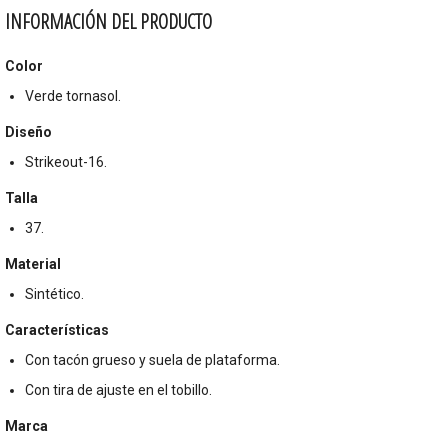
INFORMACIÓN DEL PRODUCTO
Color
Verde tornasol.
Diseño
Strikeout-16.
Talla
37.
Material
Sintético.
Características
Con tacón grueso y suela de plataforma.
Con tira de ajuste en el tobillo.
Marca