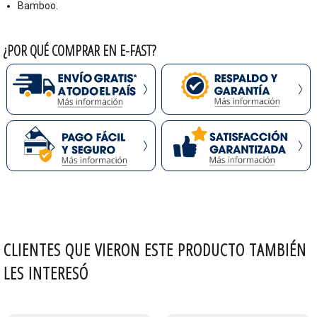
Bamboo.
¿POR QUÉ COMPRAR EN E-FAST?
CLIENTES QUE VIERON ESTE PRODUCTO TAMBIÉN
LES INTERESÓ