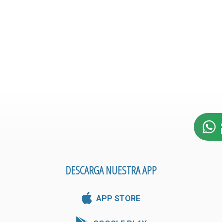
DESCARGA NUESTRA APP
APP STORE