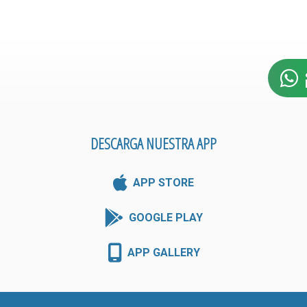
DESCARGA NUESTRA APP
APP STORE
GOOGLE PLAY
APP GALLERY