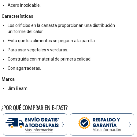
Acero inoxidable.
Características
Los orificios en la canasta proporcionan una distribución
uniforme del calor.
Evita que los alimentos se peguen a la parrilla.
Para asar vegetales y verduras.
Construida con material de primera calidad.
Con agarraderas.
Marca
Jim Beam.
¿POR QUÉ COMPRAR EN E-FAST?