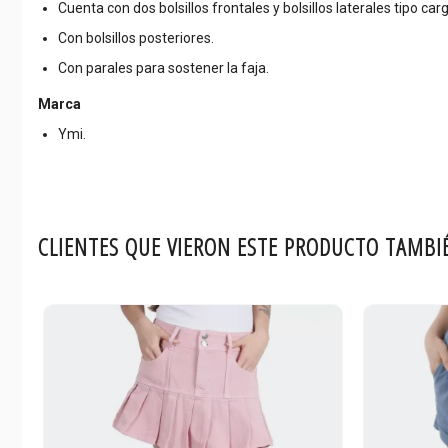
Cuenta con dos bolsillos frontales y bolsillos laterales tipo car
Con bolsillos posteriores.
Con parales para sostener la faja.
Marca
Ymi.
CLIENTES QUE VIERON ESTE PRODUCTO TAMBI