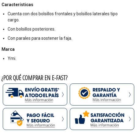
Características
Cuenta con dos bolsillos frontales y bolsillos laterales tipo
cargo.
Con bolsillos posteriores.
Con parales para sostener la faja.
Marca
Ymi.
¿POR QUÉ COMPRAR EN E-FAST?