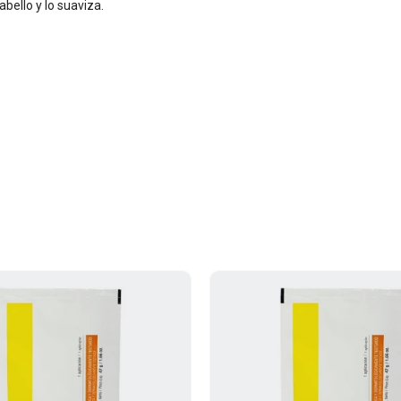
bello y lo suaviza.