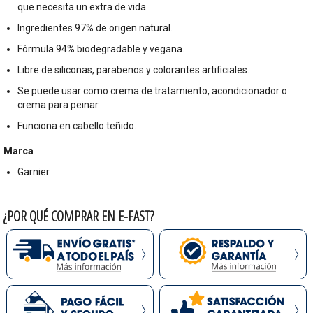
que necesita un extra de vida.
Ingredientes 97% de origen natural.
Fórmula 94% biodegradable y vegana.
Libre de siliconas, parabenos y colorantes artificiales.
Se puede usar como crema de tratamiento, acondicionador o
crema para peinar.
Funciona en cabello teñido.
Marca
Garnier.
¿POR QUÉ COMPRAR EN E-FAST?