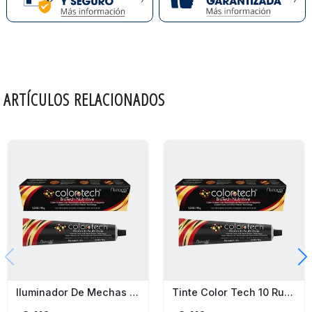
ARTÍCULOS RELACIONADOS
Iluminador De Mechas Violeta Color Tech
Tinte Color Tech 10 Rubio Extra Claro