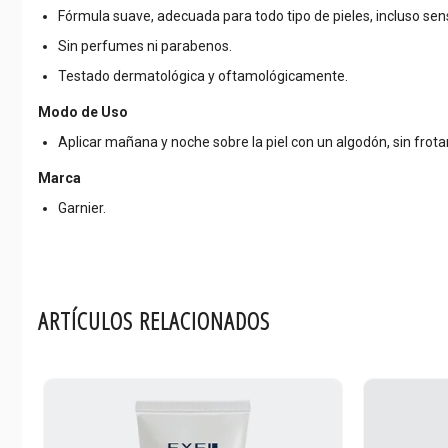
Fórmula suave, adecuada para todo tipo de pieles, incluso sens
Sin perfumes ni parabenos.
Testado dermatológica y oftamológicamente.
Modo de Uso
Aplicar mañana y noche sobre la piel con un algodón, sin frotar
Marca
Garnier.
ARTÍCULOS RELACIONADOS