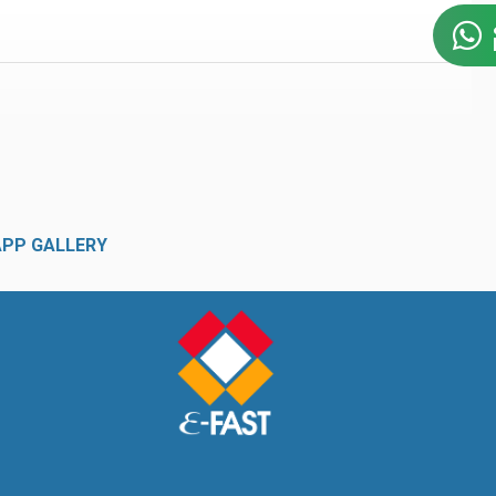
APP GALLERY