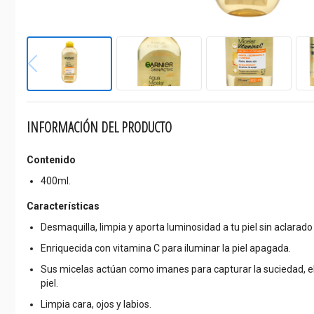
INFORMACIÓN DEL PRODUCTO
Contenido
400ml.
Características
Desmaquilla, limpia y aporta luminosidad a tu piel sin aclarad
Enriquecida con vitamina C para iluminar la piel apagada.
Sus micelas actúan como imanes para capturar la suciedad, el 
piel.
Limpia cara, ojos y labios.