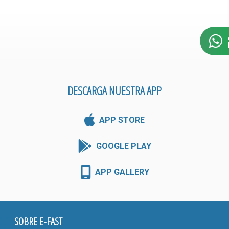
DESCARGA NUESTRA APP
APP STORE
GOOGLE PLAY
APP GALLERY
SOBRE E-FAST