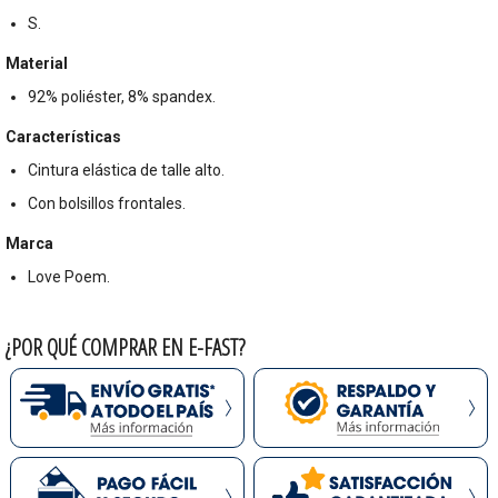
S.
Material
92% poliéster, 8% spandex.
Características
Cintura elástica de talle alto.
Con bolsillos frontales.
Marca
Love Poem.
¿POR QUÉ COMPRAR EN E-FAST?