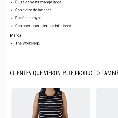
Blusa de vestir manga larga.
Con cierre de botones.
Diseño de rayas.
Con aberturas laterales inferiores.
Marca
The Workshop.
CLIENTES QUE VIERON ESTE PRODUCTO TAMBI