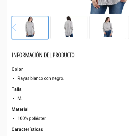
INFORMACIÓN DEL PRODUCTO
Color
Rayas blanco con negro.
Talla
M.
Material
100% poliéster.
Características