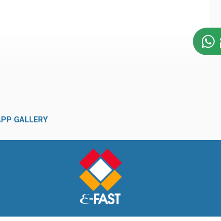
APP GALLERY