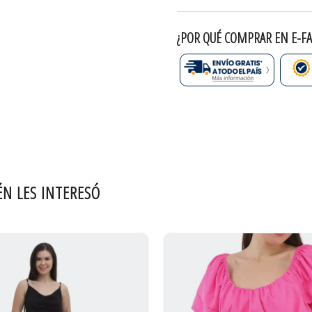
¿POR QUÉ COMPRAR EN E-FA
ÉN LES INTERESÓ