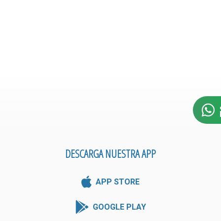
DESCARGA NUESTRA APP
APP STORE
GOOGLE PLAY