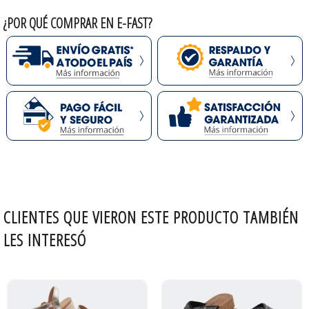
¿POR QUÉ COMPRAR EN E-FAST?
CLIENTES QUE VIERON ESTE PRODUCTO TAMBIÉN
LES INTERESÓ